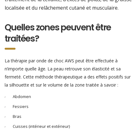
localisée et du relâchement cutané et musculaire.
Quelles zones peuvent être
traitées?
La thérapie par onde de choc AWS peut être effectuée à
n’importe quelle âge. La peau retrouve son élasticité et sa
fermeté. Cette méthode thérapeutique a des effets positifs sur
la silhouette et sur le volume de la zone traitée à savoir :
Abdomen
Fessiers
Bras
Cuisses (intérieur et extérieur)