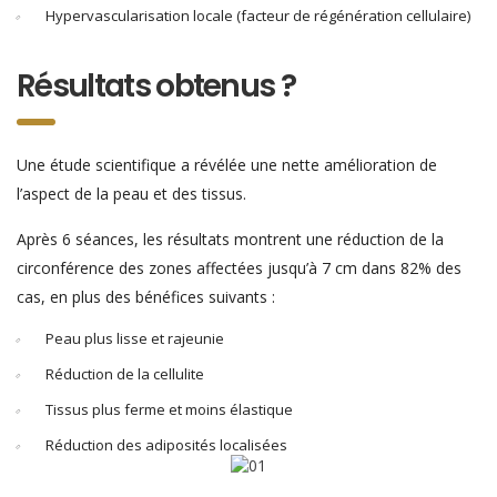
Hypervascularisation locale (facteur de régénération cellulaire)
Résultats obtenus ?
Une étude scientifique a révélée une nette amélioration de
l’aspect de la peau et des tissus.
Après 6 séances, les résultats montrent une réduction de la
circonférence des zones affectées jusqu’à 7 cm dans 82% des
cas, en plus des bénéfices suivants :
Peau plus lisse et rajeunie
Réduction de la cellulite
Tissus plus ferme et moins élastique
Réduction des adiposités localisées