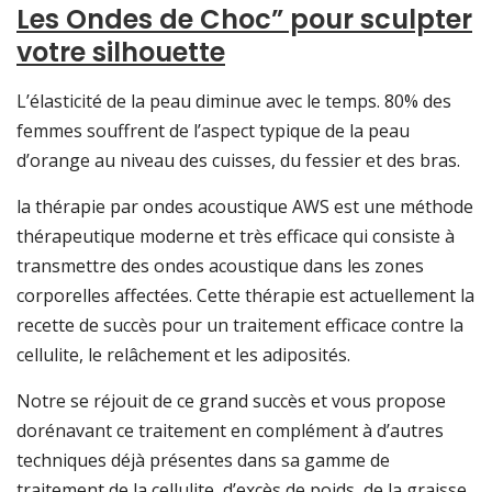
Les Ondes de Choc” pour sculpter
votre silhouette
L’élasticité de la peau diminue avec le temps. 80% des
femmes souffrent de l’aspect typique de la peau
d’orange au niveau des cuisses, du fessier et des bras.
la thérapie par ondes acoustique AWS est une méthode
thérapeutique moderne et très efficace qui consiste à
transmettre des ondes acoustique dans les zones
corporelles affectées. Cette thérapie est actuellement la
recette de succès pour un traitement efficace contre la
cellulite, le relâchement et les adiposités.
Notre se réjouit de ce grand succès et vous propose
dorénavant ce traitement en complément à d’autres
techniques déjà présentes dans sa gamme de
traitement de la cellulite, d’excès de poids, de la graisse