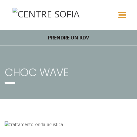
PRENDRE UN RDV
CHOC WAVE