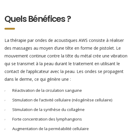
Quels Bénéfices ?
La thérapie par ondes de acoustiques AWS consiste à réaliser
des massages au moyen d’une tête en forme de pistolet. Le
mouvement continue contre la tête du métal crée une vibration
qui se transmet à la peau durant le traitement en utilisant le
contact de l’applicateur avec la peau. Les ondes se propagent
dans le derme, ce qui génère une :
Réactivation de la circulation sanguine
Stimulation de l’activité cellulaire (néogénèse cellulaire)
Stimulation de la synthèse du collagène
Forte concentration des lymphangions
Augmentation de la perméabilité cellulaire