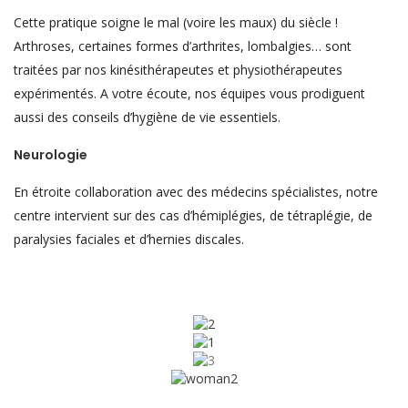
Cette pratique soigne le mal (voire les maux) du siècle !
Arthroses, certaines formes d’arthrites, lombalgies… sont
traitées par nos kinésithérapeutes et physiothérapeutes
expérimentés. A votre écoute, nos équipes vous prodiguent
aussi des conseils d’hygiène de vie essentiels.
Neurologie
En étroite collaboration avec des médecins spécialistes, notre
centre intervient sur des cas d’hémiplégies, de tétraplégie, de
paralysies faciales et d’hernies discales.