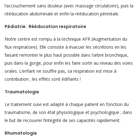
l’accouchement sans douleur (avec massage circulatoire), puis la
rééducation abdominale et enfin la rééducation périnéale.
Pédiatrie : Rééducation respiratoire
Notre centre est rompu à la technique AFR (Augmentation du
flux respiratoire). Elle consiste à évacuer les sécrétions en les
faisant remonter le plus haut possible dans l’arbre bronchique,
puis dans la gorge, pour enfin les faire sortir au niveau des voies
orales. L’enfant ne souffre pas, sa respiration est mise à
contribution ; les effets sont édifiants !
Traumatologie
Le traitement suivi est adapté à chaque patient en fonction du
traumatisme, de son état physiologique et psychologique ; dans
le but de recouvrer l’intégrité de ses capacités rapidement.
Rhumatologie