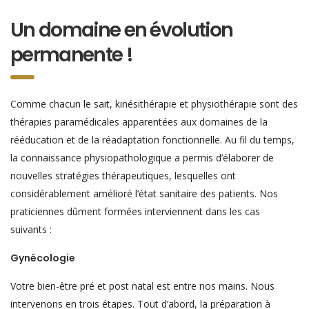
Un domaine en évolution
permanente !
Comme chacun le sait, kinésithérapie et physiothérapie sont des
thérapies paramédicales apparentées aux domaines de la
rééducation et de la réadaptation fonctionnelle. Au fil du temps,
la connaissance physiopathologique a permis d’élaborer de
nouvelles stratégies thérapeutiques, lesquelles ont
considérablement amélioré l’état sanitaire des patients. Nos
praticiennes dûment formées interviennent dans les cas
suivants :
Gynécologie
Votre bien-être pré et post natal est entre nos mains. Nous
intervenons en trois étapes. Tout d’abord, la préparation à