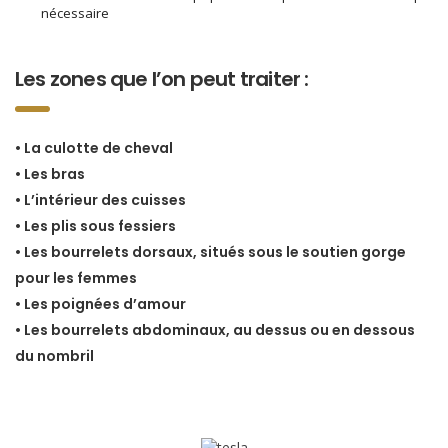
nécessaire
Les zones que l’on peut traiter :
• La culotte de cheval
• Les bras
• L’intérieur des cuisses
• Les plis sous fessiers
• Les bourrelets dorsaux, situés sous le soutien gorge
pour les femmes
• Les poignées d’amour
• Les bourrelets abdominaux, au dessus ou en dessous
du nombril