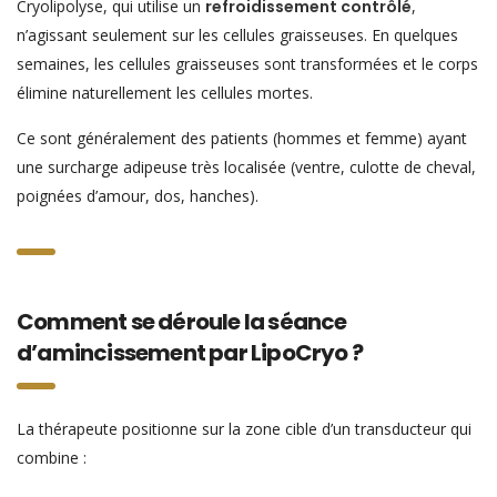
Cryolipolyse, qui utilise un
refroidissement contrôlé
,
n’agissant seulement sur les cellules graisseuses. En quelques
semaines, les cellules graisseuses sont transformées et le corps
élimine naturellement les cellules mortes.
Ce sont généralement des patients (hommes et femme) ayant
une surcharge adipeuse très localisée (ventre, culotte de cheval,
poignées d’amour, dos, hanches).
Comment se déroule la séance
d’amincissement par LipoCryo ?
La thérapeute positionne sur la zone cible d’un transducteur qui
combine :