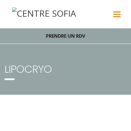
PRENDRE UN RDV
LIPOCRYO