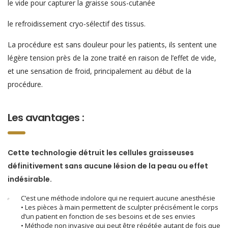
le vide pour capturer la graisse sous-cutanée
le refroidissement cryo-sélectif des tissus.
La procédure est sans douleur pour les patients, ils sentent une
légère tension près de la zone traité en raison de l’effet de vide,
et une sensation de froid, principalement au début de la
procédure.
Les avantages :
Cette technologie détruit les cellules graisseuses
définitivement sans aucune lésion de la peau ou effet
indésirable.
C’est une méthode indolore qui ne requiert aucune anesthésie
• Les pièces à main permettent de sculpter précisément le corps
d’un patient en fonction de ses besoins et de ses envies
• Méthode non invasive qui peut être répétée autant de fois que