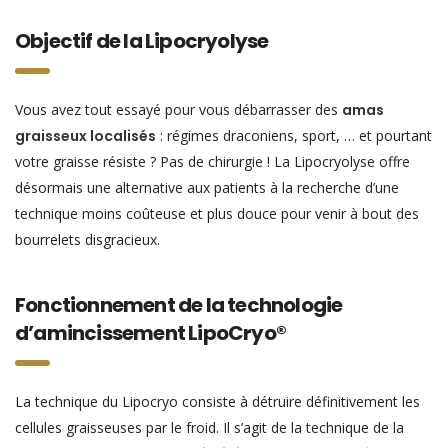
Objectif de la Lipocryolyse
Vous avez tout essayé pour vous débarrasser des
amas
graisseux localisés
: régimes draconiens, sport, … et pourtant
votre graisse résiste ? Pas de chirurgie ! La Lipocryolyse offre
désormais une alternative aux patients à la recherche d’une
technique moins coûteuse et plus douce pour venir à bout des
bourrelets disgracieux.
Fonctionnement de la technologie
d’amincissement LipoCryo®
La technique du Lipocryo consiste à détruire définitivement les
cellules graisseuses par le froid. Il s’agit de la technique de la