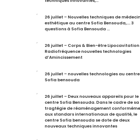
techniques innovantes,…
26 juillet – Nouvelles techniques de médeci
esthétique au centre Sofia Bensouda,…. 3
questions à Sofia Bensouda …
26 juillet – Corps & Bien-être Lipocavitation
Radiofréquence nouvelles technologies
d’Amincissement
26 juillet – nouvelles technologies au centre
Sofia bensouda
26 juillet – Deux nouveaux appareils pour le
centre Sofia Bensouda. Dans le cadre de sa
tragtégie de réaménagement conforméme
aux standars internationaux de qualité, le
centre Sofia bensouda se dote de deux
nouveaux techniques innovantes