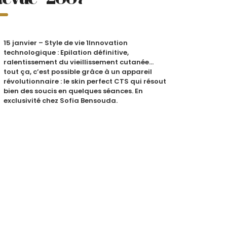
15 janvier – Style de vie 1Innovation
technologique : Epilation définitive,
ralentissement du vieillissement cutanée…
tout ça, c’est possible grâce à un appareil
révolutionnaire : le skin perfect CTS qui résout
bien des soucis en quelques séances. En
exclusivité chez Sofia Bensouda.