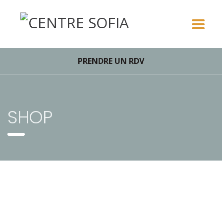
PRENDRE UN RDV
SHOP