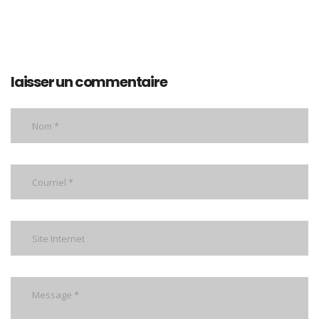
laisser un commentaire